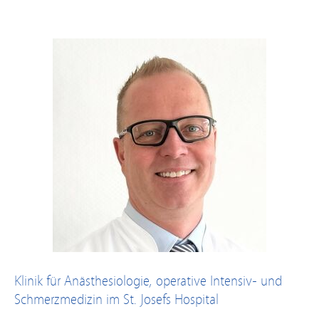
Klinik für Anästhesiologie, operative Intensiv- und
Schmerzmedizin im St. Josefs Hospital