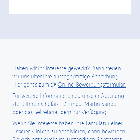
Haben wir Ihr Interesse geweckt? Dann freuen
wir uns über Ihre aussagekräftige Bewerbung!
Hier geht’s zum
Online-Bewerbungsformular.
Für weitere Informationen zu unserer Abteilung
steht Ihnen Chefarzt Dr. med. Martin Sander
oder das Sekretariat gern zur Verfügung.
Wenn Sie Interesse haben Ihre Famulatur einer
unserer Kliniken zu absolvieren, dann bewerben
Sie sich bitte direkt im zuständigen Sekretariat.