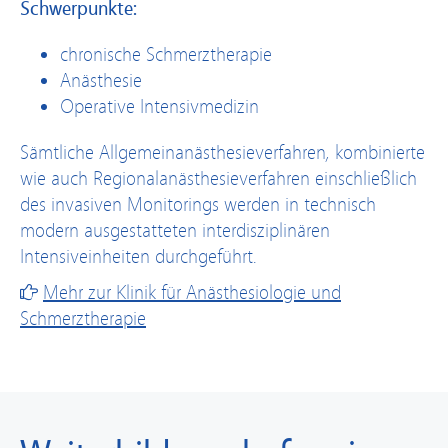
Schwerpunkte:
chronische Schmerztherapie
Anästhesie
Operative Intensivmedizin
Sämtliche Allgemeinanästhesieverfahren, kombinierte
wie auch Regionalanästhesieverfahren einschließlich
des invasiven Monitorings werden in technisch
modern ausgestatteten interdisziplinären
Intensiveinheiten durchgeführt.
Mehr zur Klinik für Anästhesiologie und
Schmerztherapie