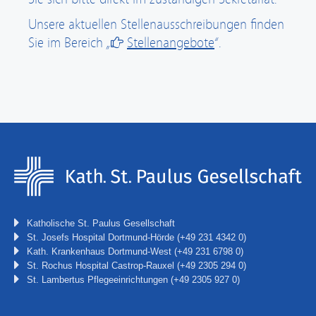
Unsere aktuellen Stellenausschreibungen finden
Sie im Bereich „
Stellenangebote
“.
Katholische St. Paulus Gesellschaft
St. Josefs Hospital Dortmund-Hörde
(+49 231 4342 0)
Kath. Krankenhaus Dortmund-West
(+49 231 6798 0)
St. Rochus Hospital Castrop-Rauxel
(+49 2305 294 0)
St. Lambertus Pflegeeinrichtungen
(+49 2305 927 0)