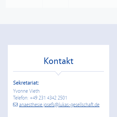
Kontakt
Sekretariat:
Yvonne Vieth
Telefon: +49 231 4342 2501
anaesthesie.josefs@lukas-gesellschaft.de